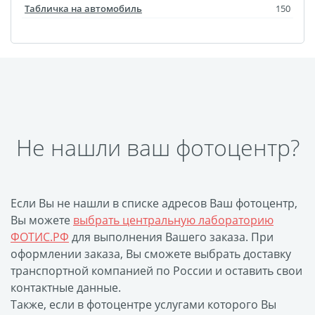
Табличка на автомобиль
150
Не нашли ваш фотоцентр?
Если Вы не нашли в списке адресов Ваш фотоцентр,
Вы можете
выбрать центральную лабораторию
ФОТИС.РФ
для выполнения Вашего заказа. При
оформлении заказа, Вы сможете выбрать доставку
транспортной компанией по России и оставить свои
контактные данные.
Также, если в фотоцентре услугами которого Вы