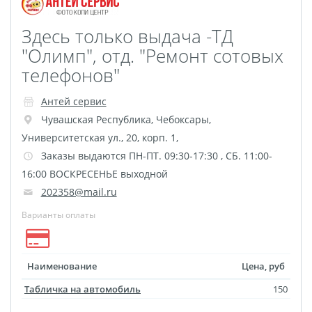
Здесь только выдача -ТД
"Олимп", отд. "Ремонт сотовых
телефонов"
Антей сервис
Чувашская Республика
,
Чебоксары
,
Университетская ул., 20, корп. 1,
Заказы выдаются ПН-ПТ. 09:30-17:30 , СБ. 11:00-
16:00 ВОСКРЕСЕНЬЕ выходной
202358@mail.ru
Варианты оплаты
Наименование
Цена, руб
Табличка на автомобиль
150