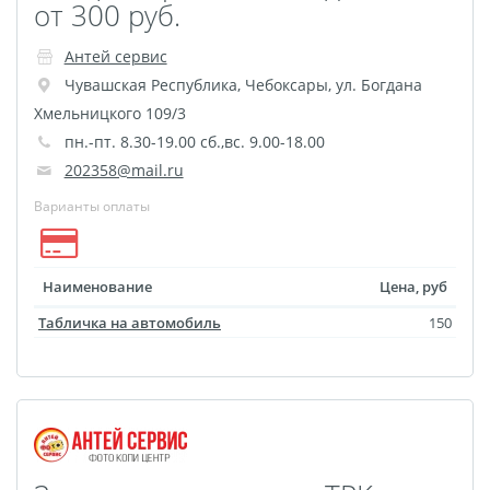
от 300 руб.
Антей сервис
Чувашская Республика
,
Чебоксары
,
ул. Богдана
Хмельницкого 109/3
пн.-пт. 8.30-19.00 сб.,вс. 9.00-18.00
202358@mail.ru
Варианты оплаты
Наименование
Цена, руб
Табличка на автомобиль
150