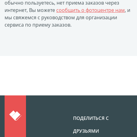
обычно пользуетесь, нет приема заказов через
интернет, Вы можете
сообщить о фотоцентре нам
, и
мы свяжемся с руководством для организации
сервиса по приему заказов.
ПОДЕЛИТЬСЯ С
ДРУЗЬЯМИ