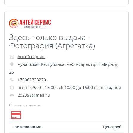
Здесь только выдача -
Фотография (Агрегатка)
Антей сервис
Чувашская Республика
,
Чебоксары
,
пр-т Мира, д.
26
+79061323270
пн-пт 09:00 - 18:00 , сб 10:00 до 16:00 вс. выходной
202358@mail.ru
Варианты оплаты
Наименование
Цена, руб