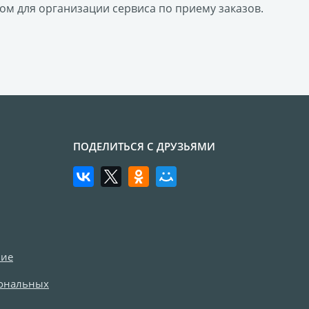
ом для организации сервиса по приему заказов.
ПОДЕЛИТЬСЯ С ДРУЗЬЯМИ
ние
сональных