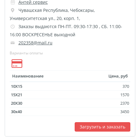
Антей сервис
Чувашская Республика
,
Чебоксары
,
Университетская ул., 20, корп. 1,
Заказы выдаются ПН-ПТ. 09:30-17:30 , СБ. 11:00-
16:00 ВОСКРЕСЕНЬЕ выходной
202358@mail.ru
Варианты оплаты
Наименование
Цена, руб
10X15
370
15X21
1570
20X30
2370
30x40
3450
Загрузить и заказать