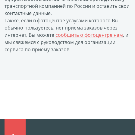
транспортной компанией по России и оставить свои
контактные данные.
Также, если в фотоцентре услугами которого Вы
обычно пользуетесь, нет приема заказов через
интернет, Вы можете
сообщить о фотоцентре нам
, и
мы свяжемся с руководством для организации
сервиса по приему заказов.